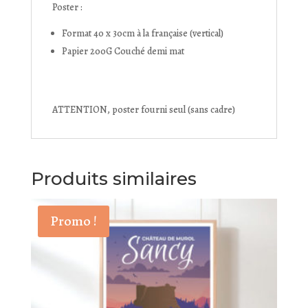
Poster :
Format 40 x 30cm à la française (vertical)
Papier 200G Couché demi mat
ATTENTION, poster fourni seul (sans cadre)
Produits similaires
Promo !