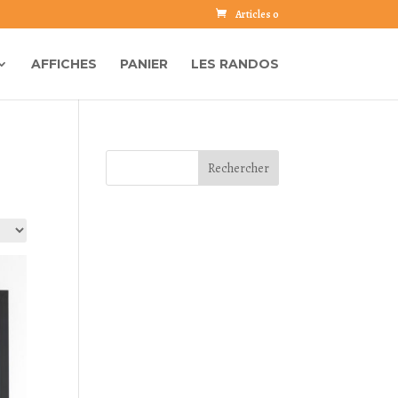
Articles 0
AFFICHES
PANIER
LES RANDOS
Rechercher