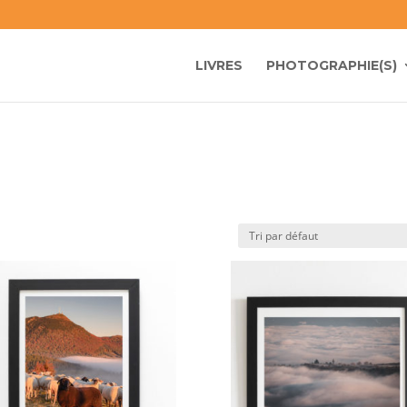
LIVRES
PHOTOGRAPHIE(S)