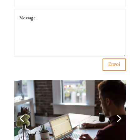
Alternative:
Envoi