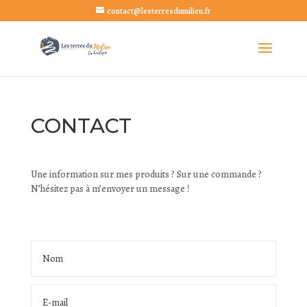
contact@lesterresdumilieu.fr
CONTACT
Une information sur mes produits ? Sur une commande ?
N’hésitez pas à m’envoyer un message !