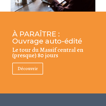
À PARAÎTRE :
Ouvrage auto-édité
Le tour du Massif central en
(presque) 80 jours
Découvrir